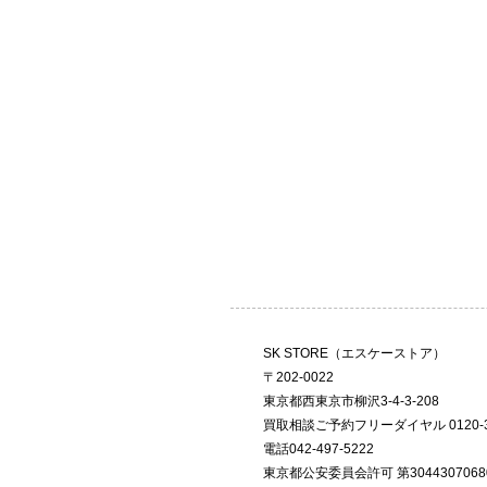
SK STORE（エスケーストア）
〒202-0022
東京都西東京市柳沢3-4-3-208
買取相談ご予約フリーダイヤル 0120-36
電話042-497-5222
東京都公安委員会許可 第3044307068