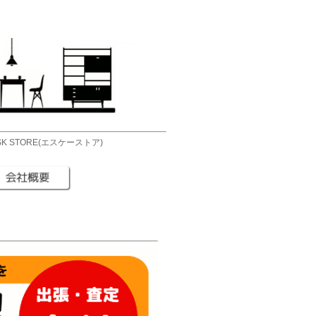
 STORE(エスケーストア)