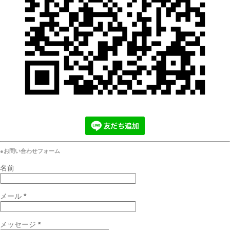
●お問い合わせフォーム
名前
メール
*
メッセージ
*