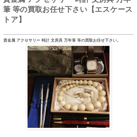
筆 等の買取お任せ下さい【エスケース
トア】
貴金属 アクセサリー 時計 文房具 万年筆 等の買取お任せ下さい。