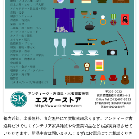
都内近郊、出張無料、査定無料にて買取依頼承ります。アンティーク古
道具だけでなくインテリア家具雑貨や骨董美術品なども誠実買取させて
いただきます。新品中古は問いません！まずはお電話にてご相談くださ