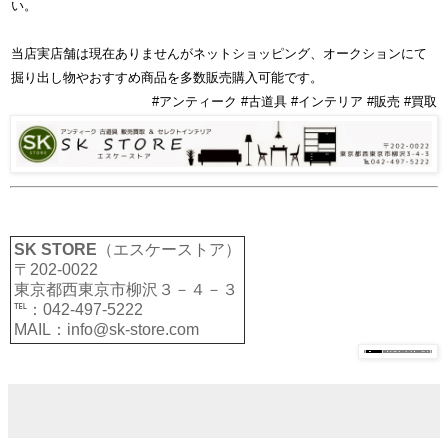
い。
当店実店舗は現在ありませんがネットショッピング、オークションにて
掘り出し物やおすすめ商品を多数販売購入可能です。
#アンティーク #古道具 #インテリア #販売 #買取
SK STORE
（エスケーストア）
〒202-0022
東京都西東京市柳沢３－４－３
℡：042-497-5222
MAIL：info@sk-store.com