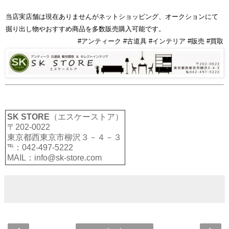
当店実店舗は現在ありませんがネットショッピング、オークションにて
掘り出し物やおすすめ商品を多数販売購入可能です。
#アンティーク #古道具 #インテリア #販売 #買取
SK STORE
（エスケーストア）
〒202-0022
東京都西東京市柳沢３－４－３
℡：042-497-5222
MAIL：info@sk-store.com