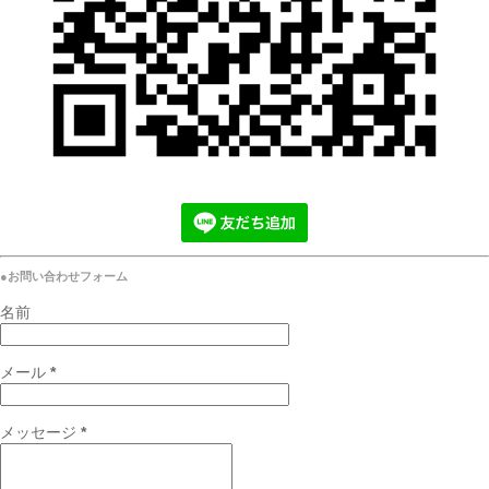
●お問い合わせフォーム
名前
メール
*
メッセージ
*