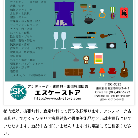
都内近郊、出張無料、査定無料にて買取依頼承ります。アンティーク古
道具だけでなくインテリア家具雑貨や骨董美術品なども誠実買取させて
いただきます。新品中古は問いません！まずはお電話にてご相談くださ
い。