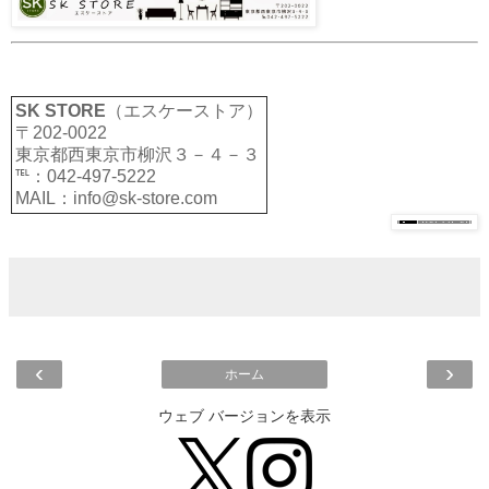
SK STORE
（エスケーストア）
〒202-0022
東京都西東京市柳沢３－４－３
℡：042-497-5222
MAIL：info@sk-store.com
‹
›
ホーム
ウェブ バージョンを表示