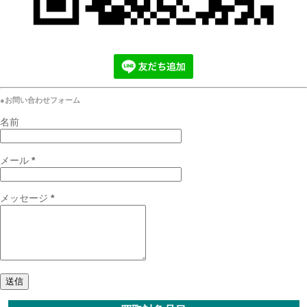
●お問い合わせフォーム
名前
メール
*
メッセージ
*