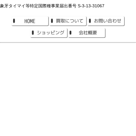
象牙タイマイ等特定国際種事業届出番号 S-3-13-31067