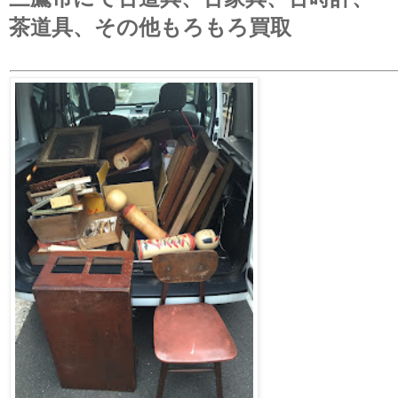
茶道具、その他もろもろ買取