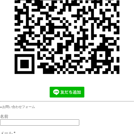
●お問い合わせフォーム
名前
メール
*