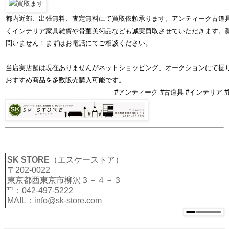
都内近郊、出張無料、査定無料にて買取依頼承ります。アンティーク古道
くインテリア家具雑貨や骨董美術品なども誠実買取させていただきます。
問いません！まずはお電話にてご相談ください。
当店実店舗は現在ありませんがネットショッピング、オークションにて掘
おすすめ商品を多数販売購入可能です。
#アンティーク #古道具 #インテリア #
SK STORE
（エスケーストア）
〒202-0022
東京都西東京市柳沢３－４－３
℡：042-497-5222
MAIL：info@sk-store.com