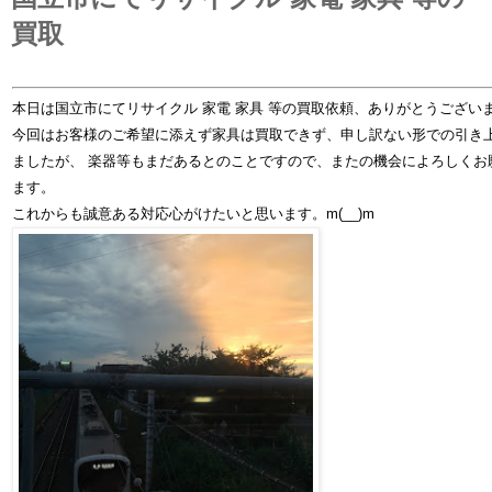
買取
本日は国立市にてリサイクル 家電 家具 等の買取依頼、ありがとうござい
今回はお客様のご希望に添えず家具は買取できず、申し訳ない形での引き
ましたが、 楽器等もまだあるとのことですので、またの機会によろしくお
ます。
これからも誠意ある対応心がけたいと思います。m(__)m