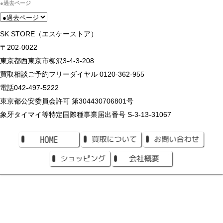
●過去ページ
SK STORE（エスケーストア）
〒202-0022
東京都西東京市柳沢3-4-3-208
買取相談ご予約フリーダイヤル 0120-362-955
電話042-497-5222
東京都公安委員会許可 第304430706801号
象牙タイマイ等特定国際種事業届出番号 S-3-13-31067