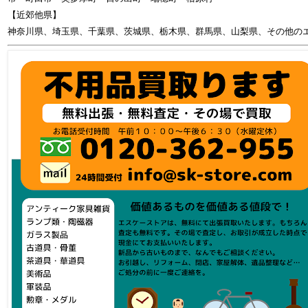
【近郊他県】
神奈川県、埼玉県、千葉県、茨城県、栃木県、群馬県、山梨県、その他の