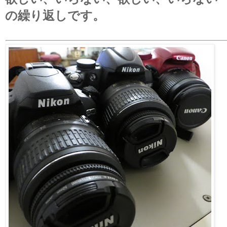
の繰り返しです。