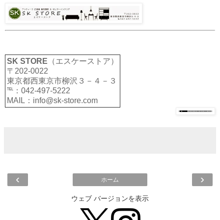
SK STORE
（エスケーストア）
〒202-0022
東京都西東京市柳沢３－４－３
℡：042-497-5222
MAIL：info@sk-store.com
‹
›
ホーム
ウェブ バージョンを表示