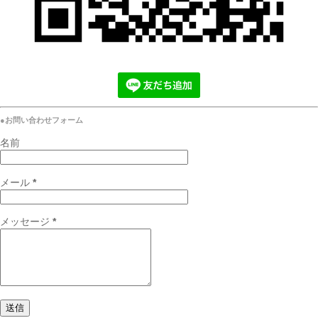
●お問い合わせフォーム
名前
メール
*
メッセージ
*