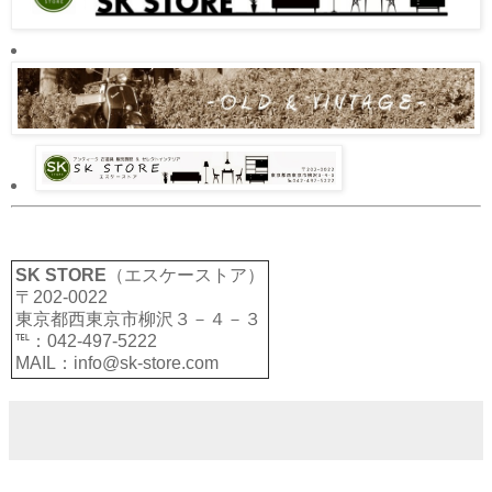
SK STORE
（エスケーストア）
〒202-0022
東京都西東京市柳沢３－４－３
℡：042-497-5222
MAIL：info@sk-store.com