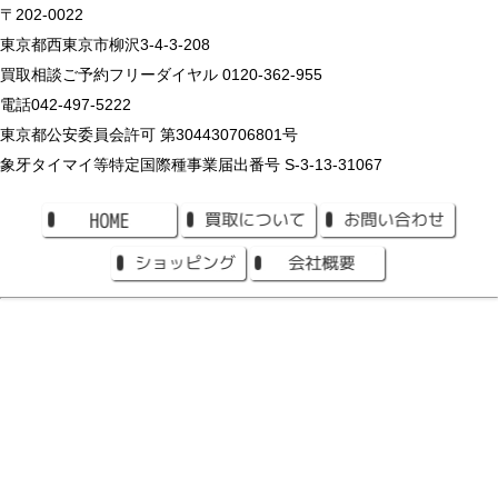
〒202-0022
東京都西東京市柳沢3-4-3-208
買取相談ご予約フリーダイヤル 0120-362-955
電話042-497-5222
東京都公安委員会許可 第304430706801号
象牙タイマイ等特定国際種事業届出番号 S-3-13-31067