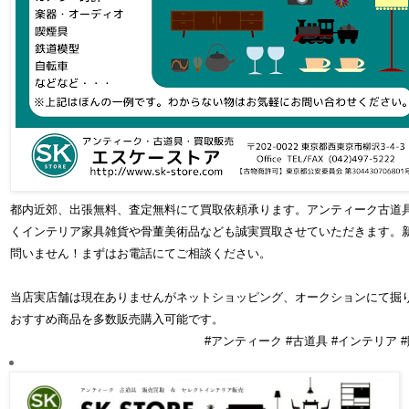
都内近郊、出張無料、査定無料にて買取依頼承ります。アンティーク古道
くインテリア家具雑貨や骨董美術品なども誠実買取させていただきます。
問いません！まずはお電話にてご相談ください。
当店実店舗は現在ありませんがネットショッピング、オークションにて掘
おすすめ商品を多数販売購入可能です。
#アンティーク #古道具 #インテリア #