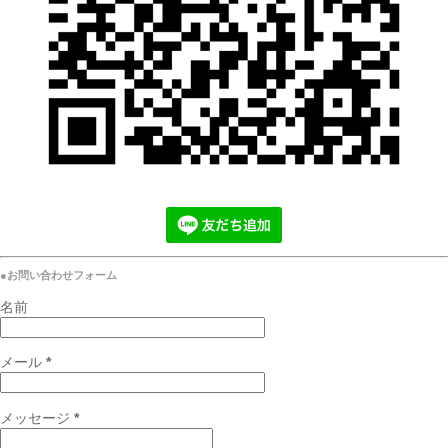
●お問い合わせフォーム
名前
メール
*
メッセージ
*