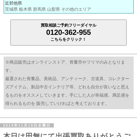
近郊他県
茨城県 栃木県 群馬県 山梨県 その他のエリア
買取相談ご予約フリーダイヤル
0120-362-955
こちらをクリック！
※商品販売はオンラインストア、骨董市やフリマのみとなりま
す。
厳選された骨董品、美術品、アンティーク、古道具、コレクター
ズアイテム、新品中古インテリア等、どれも自分が良いなと思え
るものをオススメしていきます。手にした人が幸福感、満足感を
得られるものを 販売していければと考えております。
2014年11月19日水曜日
本日は田無にて出張買取ありがとうご