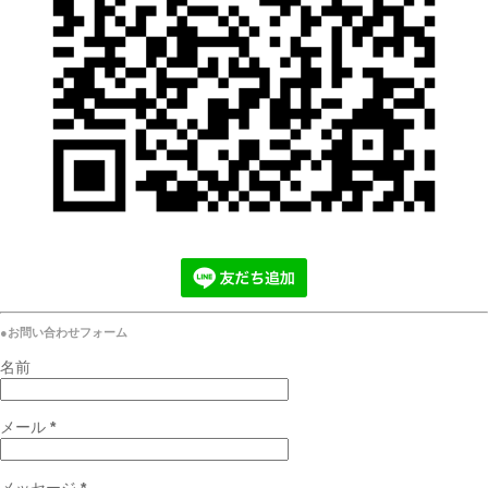
●お問い合わせフォーム
名前
メール
*
メッセージ
*