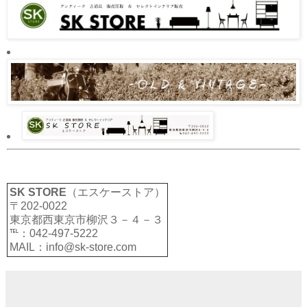
SK STORE
（エスケーストア）
〒202-0022
東京都西東京市柳沢３－４－３
℡：042-497-5222
MAIL：info@sk-store.com