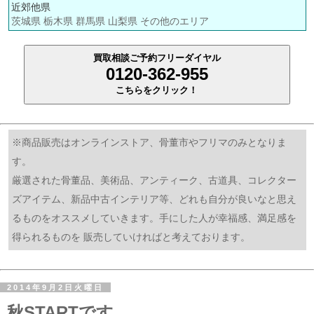
近郊他県
茨城県 栃木県 群馬県 山梨県 その他のエリア
買取相談ご予約フリーダイヤル
0120-362-955
こちらをクリック！
※商品販売はオンラインストア、骨董市やフリマのみとなりま
す。
厳選された骨董品、美術品、アンティーク、古道具、コレクター
ズアイテム、新品中古インテリア等、どれも自分が良いなと思え
るものをオススメしていきます。手にした人が幸福感、満足感を
得られるものを 販売していければと考えております。
2014年9月2日火曜日
秋STARTです。