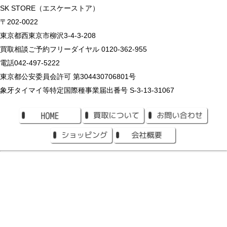
SK STORE（エスケーストア）
〒202-0022
東京都西東京市柳沢3-4-3-208
買取相談ご予約フリーダイヤル 0120-362-955
電話042-497-5222
東京都公安委員会許可 第304430706801号
象牙タイマイ等特定国際種事業届出番号 S-3-13-31067