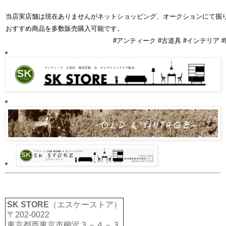
当店実店舗は現在ありませんがネットショッピング、オークションにて掘
おすすめ商品を多数販売購入可能です。
#アンティーク #古道具 #インテリア #
SK STORE
（エスケーストア）
〒202-0022
東京都西東京市柳沢３－４－３