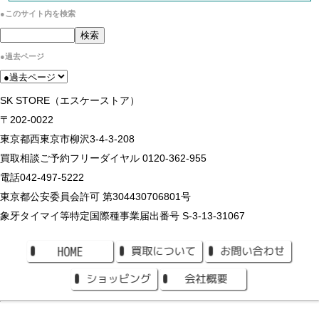
●このサイト内を検索
●過去ページ
SK STORE（エスケーストア）
〒202-0022
東京都西東京市柳沢3-4-3-208
買取相談ご予約フリーダイヤル 0120-362-955
電話042-497-5222
東京都公安委員会許可 第304430706801号
象牙タイマイ等特定国際種事業届出番号 S-3-13-31067