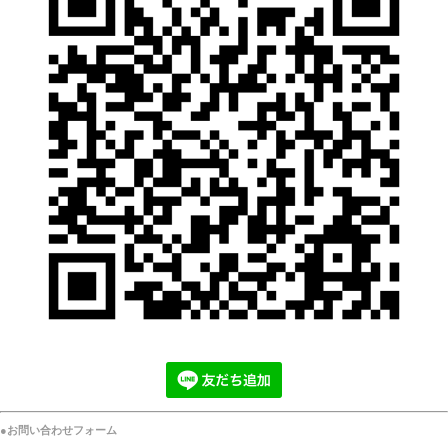
●お問い合わせフォーム