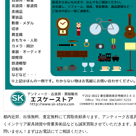
都内近郊、出張無料、査定無料にて買取依頼承ります。アンティーク古道
くインテリア家具雑貨や骨董美術品なども誠実買取させていただきます。
問いません！まずはお電話にてご相談ください。