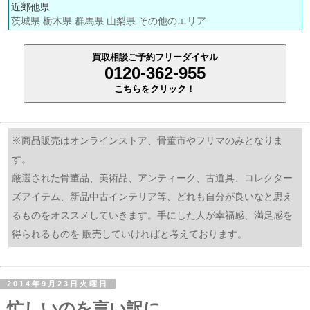
近郊他県
茨城県 栃木県 群馬県 山梨県 その他のエリア
買取相談ご予約フリーダイヤル
0120-362-955
こちらをクリック！
※商品販売はオンラインストア、骨董市やフリマのみとなりま
す。
厳選された骨董品、美術品、アンティーク、古道具、コレクター
ズアイテム、新品中古インテリア等、どれも自分が良いなと思え
るものをオススメしていきます。手にした人が幸福感、満足感を
得られるものを 販売していければと考えております。
2014年9月23日火曜日
忙しいのを言い訳に。。。