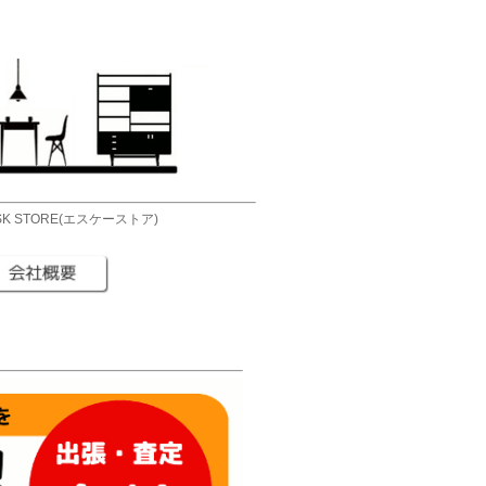
 STORE(エスケーストア)