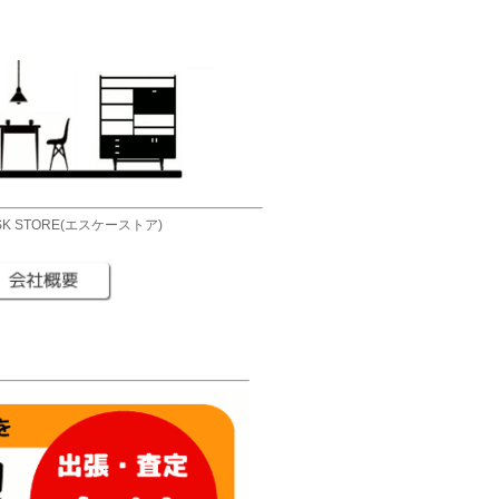
 STORE(エスケーストア)